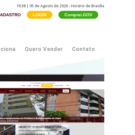
19:38 | 05 de Agosto de 2026 - Horário de Brasília
ADASTRO
LOGIN
Comprei.GOV
ciona
Quero Vender
Contato