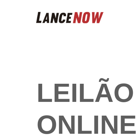
LEILÃO
ONLINE