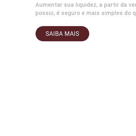
Aumentar sua liquidez, a partir da v
possui, é seguro e mais simples do 
SAIBA MAIS