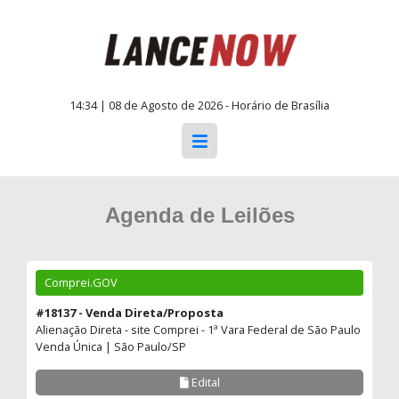
14:34 | 08 de Agosto de 2026 - Horário de Brasília
Agenda de Leilões
Comprei.GOV
#18137 - Venda Direta/Proposta
Alienação Direta - site Comprei - 1ª Vara Federal de São Paulo
Venda Única | São Paulo/SP
Edital