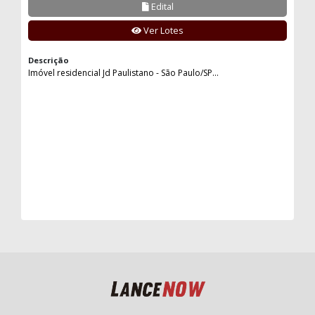
Edital
Ver Lotes
Descrição
Imóvel residencial Jd Paulistano - São Paulo/SP...